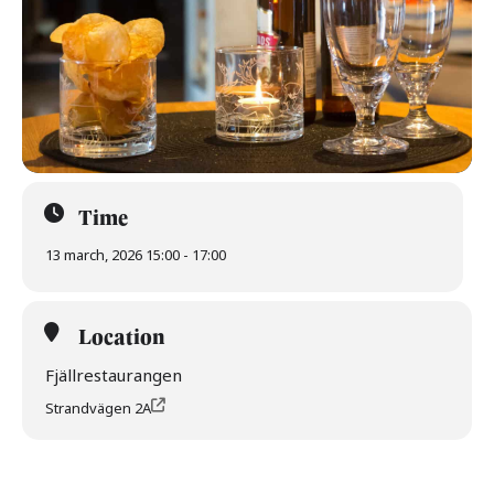
Time
13 march, 2026 15:00 - 17:00
Location
Fjällrestaurangen
Strandvägen 2A