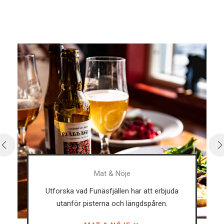
Mat & Nöje
Utforska vad Funäsfjällen har att erbjuda
utanför pisterna och längdspåren.