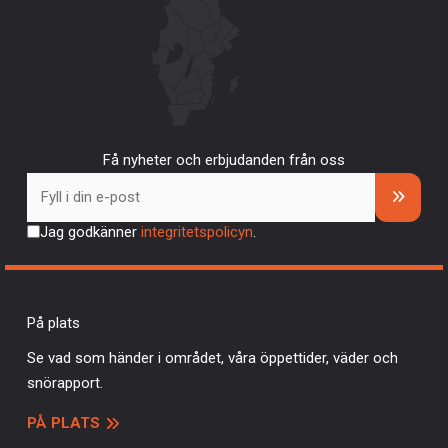
Få nyheter och erbjudanden från oss
Jag godkänner
integritetspolicyn
.
På plats
Se vad som händer i området, våra öppettider, väder och
snörapport.
PÅ PLATS