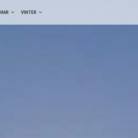
MAR
VINTER