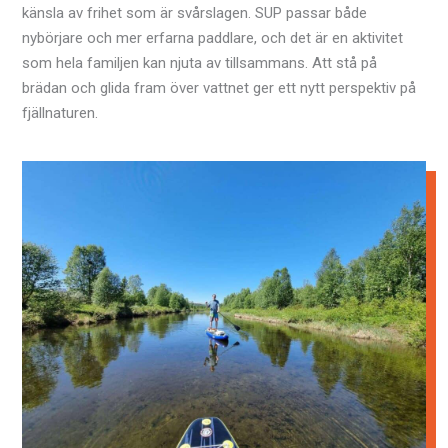
känsla av frihet som är svårslagen. SUP passar både
nybörjare och mer erfarna paddlare, och det är en aktivitet
som hela familjen kan njuta av tillsammans. Att stå på
brädan och glida fram över vattnet ger ett nytt perspektiv på
fjällnaturen.