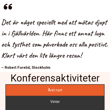
Det är något speciellt med att mötas djupt
in i fjällvärlden. Här finns ett annat lugn
och tysthet som påverkade oss alla positivt.
Klart värt den lite längre resan!
– Robert Furelid, Stockholm
Konferensaktiviteter
Året runt
Vinter