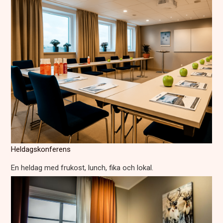
Heldagskonferens
En heldag med frukost, lunch, fika och lokal.