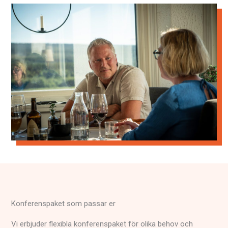
Konferenspaket som passar er
Vi erbjuder flexibla konferenspaket för olika behov och